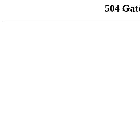
504 Gat