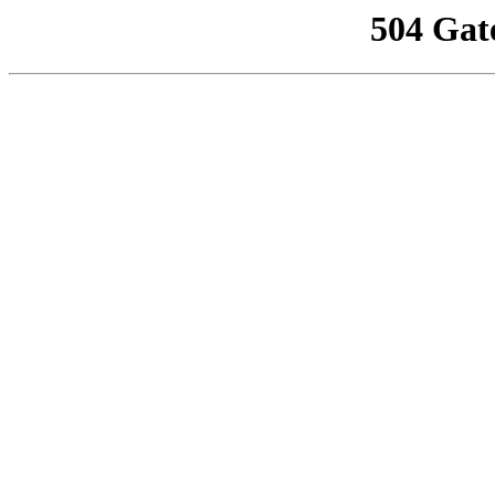
504 Gat